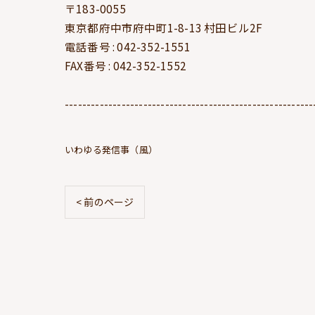
〒183-0055
東京都府中市府中町1-8-13 村田ビル2F
電話番号 : 042-352-1551
FAX番号 : 042-352-1552
---------------------------------------------------------
いわゆる発信事（風）
< 前のページ