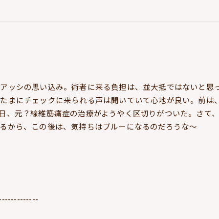
アッシの思い込み。術者に来る負担は、並大抵ではないと思
のたまにチェックに来られる声は聞いていて心地が良い。前は
日、元？線維筋痛症の治療がようやく区切りがついた。さて
るから、この後は、気持ちはブルーになるのだろうな～
-------------