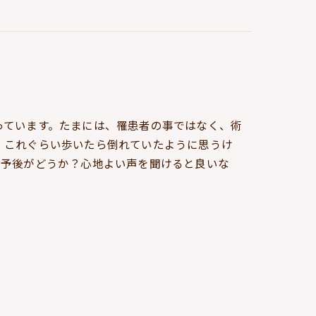
っています。たまには、罹患者の事ではなく、術
、これぐらい歩いたら倒れていたように思うけ
、予後がどうか？心地よい声を聞けると良いな