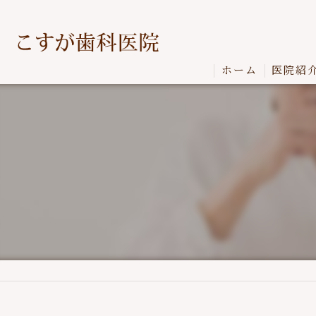
ホーム
医院紹