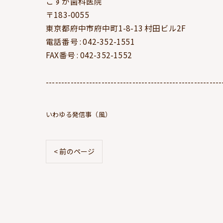
こすが歯科医院
〒183-0055
東京都府中市府中町1-8-13 村田ビル2F
電話番号 : 042-352-1551
FAX番号 : 042-352-1552
---------------------------------------------------------
いわゆる発信事（風）
< 前のページ