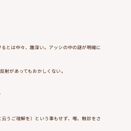
けるとは中々、趣深い。アッシの中の謎が明確に
反射があってもおかしくない。
？
と云うご理解を）という事もせず、唯、触診をさ