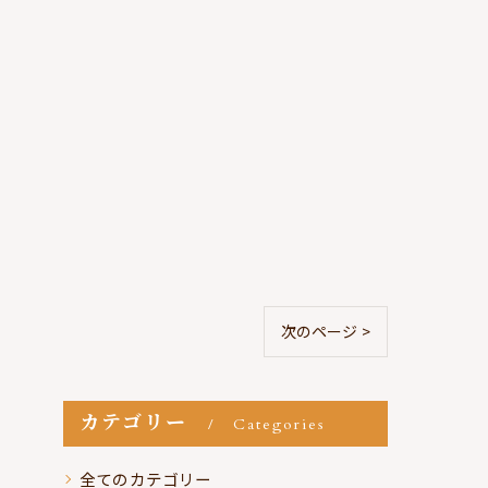
次のページ >
カテゴリー
Categories
全てのカテゴリー