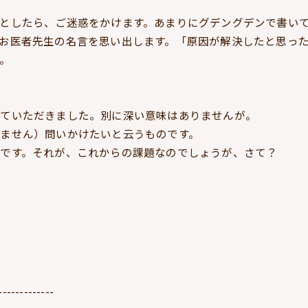
としたら、ご迷惑をかけます。あまりにグデングデンで書い
お医者先生の名言を思い出します。「原因が解決したと思っ
。
せていただきました。別に深い意味はありませんが。
ません）問いかけたいと云うものです。
です。それが、これからの課題なのでしょうが、さて？
-------------