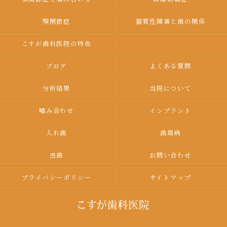
顎関節症
器質性障害と歯の関係
こすが歯科医院の特色
ブログ
よくある質問
分析結果
当院について
嚙み合わせ
インプラント
入れ歯
歯周病
虫歯
お問い合わせ
プライバシーポリシー
サイトマップ