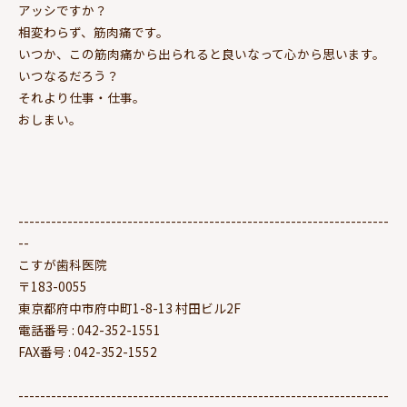
アッシですか？
相変わらず、筋肉痛です。
いつか、この筋肉痛から出られると良いなって心から思います。
いつなるだろう？
それより仕事・仕事。
おしまい。
--------------------------------------------------------------------
--
こすが歯科医院
〒183-0055
東京都府中市府中町1-8-13 村田ビル2F
電話番号 : 042-352-1551
FAX番号 : 042-352-1552
--------------------------------------------------------------------