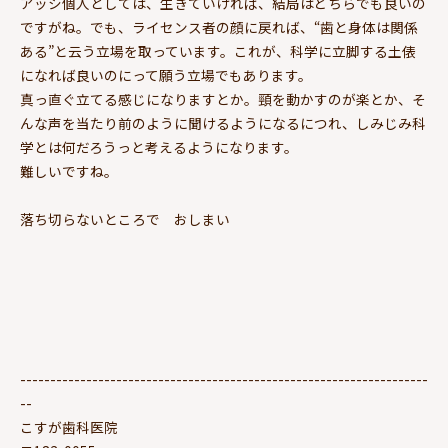
アッシ個人としては、生きていければ、結局はどちらでも良いの
ですがね。でも、ライセンス者の顔に戻れば、“歯と身体は関係
ある”と云う立場を取っています。これが、科学に立脚する土俵
になれば良いのにって願う立場でもあります。
真っ直ぐ立てる感じになりますとか。頸を動かすのが楽とか、そ
んな声を当たり前のように聞けるようになるにつれ、しみじみ科
学とは何だろうっと考えるようになります。
難しいですね。
落ち切らないところで おしまい
--------------------------------------------------------------------
--
こすが歯科医院