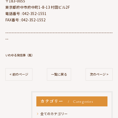
〒183-0055
東京都府中市府中町1-8-13 村田ビル2F
電話番号 : 042-352-1551
FAX番号 : 042-352-1552
--------------------------------------------------------------------
--
いわゆる発信事（風）
< 前のページ
一覧に戻る
次のページ >
カテゴリー
Categories
全てのカテゴリー