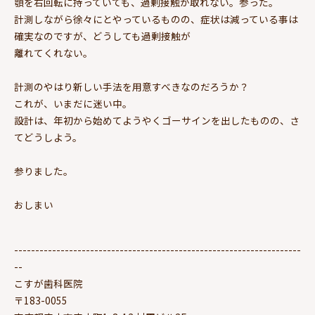
顎を右回転に持っていても、過剰接触が取れない。参った。
計測しながら徐々にとやっているものの、症状は減っている事は
確実なのですが、どうしても過剰接触が
離れてくれない。
計測のやはり新しい手法を用意すべきなのだろうか？
これが、いまだに迷い中。
設計は、年初から始めてようやくゴーサインを出したものの、さ
てどうしよう。
参りました。
おしまい
--------------------------------------------------------------------
--
こすが歯科医院
〒183-0055