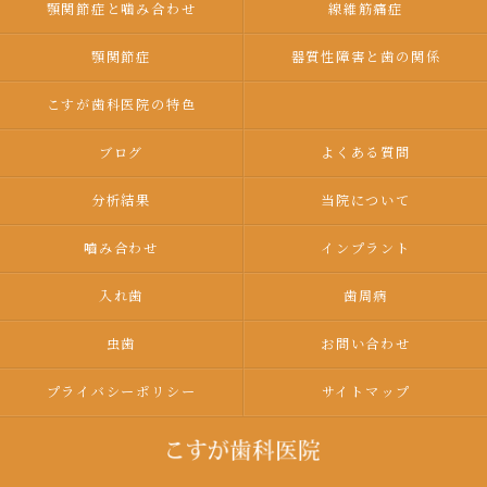
顎関節症と噛み合わせ
線維筋痛症
顎関節症
器質性障害と歯の関係
こすが歯科医院の特色
ブログ
よくある質問
分析結果
当院について
嚙み合わせ
インプラント
入れ歯
歯周病
虫歯
お問い合わせ
プライバシーポリシー
サイトマップ