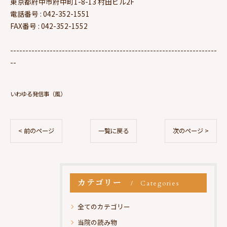
東京都府中市府中町1-8-13 村田ビル2F
電話番号 : 042-352-1551
FAX番号 : 042-352-1552
--------------------------------------------------------------------
--
いわゆる発信事（風）
< 前のページ
一覧に戻る
次のページ >
カテゴリー
Categories
全てのカテゴリー
当院の読み物