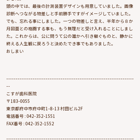
頭の中では、最後の計測装置デザインも用意していました。画像
診断へつながる物差しと手前勝手ですがイメージしていました。
でも、忘れる事にしました。一つの物差しと言え、半年から８か
月図面との格闘する事も、もう無理だと受け入れることにしまし
た。これからは、公に問うて公の誰かへ引き継ぐものと、静かに
終える人生観に戻ろうと決めたでき事でもありました。
おしまい
--------------------------------------------------------------------
--
こすが歯科医院
〒183-0055
東京都府中市府中町1-8-13 村田ビル2F
電話番号 : 042-352-1551
FAX番号 : 042-352-1552
--------------------------------------------------------------------