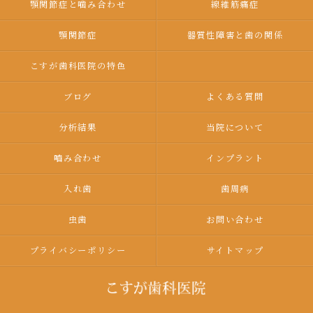
顎関節症と噛み合わせ
線維筋痛症
顎関節症
器質性障害と歯の関係
こすが歯科医院の特色
ブログ
よくある質問
分析結果
当院について
嚙み合わせ
インプラント
入れ歯
歯周病
虫歯
お問い合わせ
プライバシーポリシー
サイトマップ