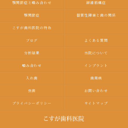
顎関節症と噛み合わせ
線維筋痛症
顎関節症
器質性障害と歯の関係
こすが歯科医院の特色
ブログ
よくある質問
分析結果
当院について
嚙み合わせ
インプラント
入れ歯
歯周病
虫歯
お問い合わせ
プライバシーポリシー
サイトマップ