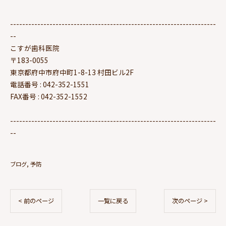
--------------------------------------------------------------------
--
こすが歯科医院
〒183-0055
東京都府中市府中町1-8-13 村田ビル2F
電話番号 : 042-352-1551
FAX番号 : 042-352-1552
--------------------------------------------------------------------
--
ブログ
予防
< 前のページ
一覧に戻る
次のページ >