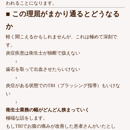
われることになります。
■ この理屈がまかり通るとどうなる
か
軽く聞こえるかもしれませんが、これは極めて深刻で
す。
炎症疾患は衛生士が独断で扱えない
↓
歯石を取って出血させたらいけない
↓
炎症がある状態でのTBI（ブラッシング指導）もいけな
い
↓
衛生士業務の幅がどんどん狭まっていく
極端な話をします。
もしTBIでお腹の痛みが改善した患者さんがいたとし