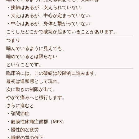
・接触はあるが、支えられていない
・支えはあるが、中心が定まっていない
・中心はあるが、身体と繋がっていない
こうしたどこかで破綻が起きていることがあります。
つまり
噛んでいるように見えても、
噛めているとは限らない
ということです。
臨床的には、この破綻は段階的に進みます。
最初は違和感として現れ、
次に動きの制限が出て、
やがて痛みへと移行します。
さらに進むと
・顎関節症
・筋膜性疼痛症候群（MPS）
・慢性的な疲労
・睡眠の質の低下