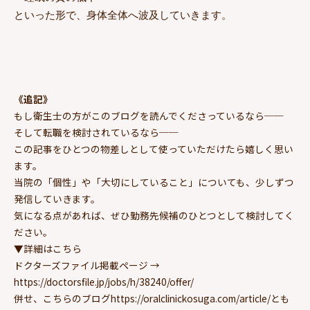
といった形で、身体全体へ波及していきます。
《追記》
もし衛生士の方がこのブログを読んでくださっているなら──
そして転職を検討されているなら──
この記事をひとつの物差しとして使っていただけたら嬉しく思い
ます。
当院の「個性」や「大切にしていること」についても、少しずつ
発信していきます。
気になる点があれば、ぜひ勤務先候補のひとつとして検討してく
ださい。
▼詳細はこちら
ドクターズファイル掲載ページ →
https://doctorsfile.jp/jobs/h/38240/offer/
併せ、こちらのブログhttps://oralclinickosuga.com/article/とも