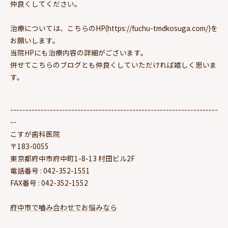
仲良くしてください。
治療については、こちらのHP(https://fuchu-tmdkosuga.com/)を
お願いします。
当院HPにも治療内容の詳細がございます。
併せてこちらのブログとも仲良くしていただければ嬉しく思いま
す。
--------------------------------------------------------------------
--
こすが歯科医院
〒183-0055
東京都府中市府中町1-8-13 村田ビル2F
電話番号 : 042-352-1551
FAX番号 : 042-352-1552
府中市で嚙み合わせでお悩みなら