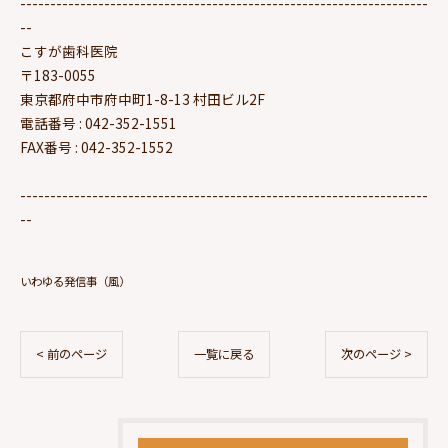
--------------------------------------------------------------------
--
こすが歯科医院
〒183-0055
東京都府中市府中町1-8-13 村田ビル2F
電話番号 : 042-352-1551
FAX番号 : 042-352-1552
--------------------------------------------------------------------
--
いわゆる発信事（風）
< 前のページ
一覧に戻る
次のページ >