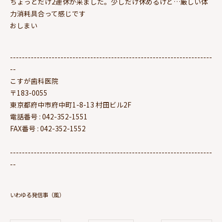
ちょっとだけ2連休が来ました。少しだけ休めるけど…厳しい体
力消耗具合って感じです
おしまい
--------------------------------------------------------------------
--
こすが歯科医院
〒183-0055
東京都府中市府中町1-8-13 村田ビル2F
電話番号 : 042-352-1551
FAX番号 : 042-352-1552
--------------------------------------------------------------------
--
いわゆる発信事（風）