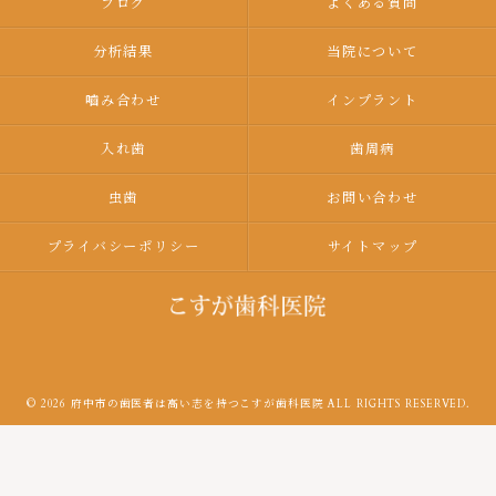
ブログ
よくある質問
分析結果
当院について
嚙み合わせ
インプラント
入れ歯
歯周病
虫歯
お問い合わせ
プライバシーポリシー
サイトマップ
© 2026 府中市の歯医者は高い志を持つこすが歯科医院 ALL RIGHTS RESERVED.