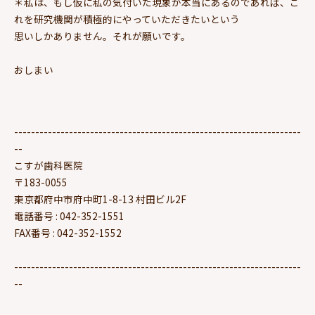
＊私は、もし仮に私の気付いた現象が本当にあるのであれば、こ
れを研究機関が積極的にやっていただきたいという
思いしかありません。それが願いです。
おしまい
--------------------------------------------------------------------
--
こすが歯科医院
〒183-0055
東京都府中市府中町1-8-13 村田ビル2F
電話番号 : 042-352-1551
FAX番号 : 042-352-1552
--------------------------------------------------------------------
--