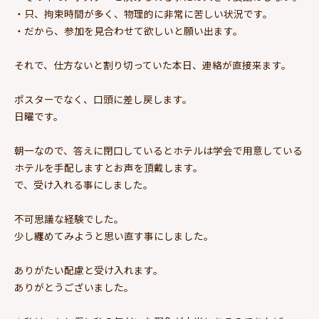
・只、拘束時間が多く、物理的に非常に苦しい状況です。
・だから、参加を見合わせて欲しいと願い出ます。
それで、仕方ないと割り切っていた本日、連絡が直接来ます。
ポスターでなく、口頭に差し戻します。
日曜です。
朝一なので、答えに閉口しているとホテルは学会で用意している
ホテルを手配しますとお声を頂戴します。
で、受け入れる事にしました。
不可思議な経験でした。
少し纏めてみようと思い直す事にしました。
ありがたい配慮と受け入れます。
ありがとうございました。