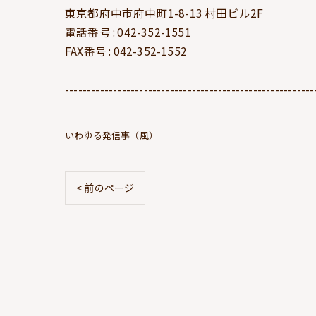
東京都府中市府中町1-8-13 村田ビル2F
電話番号 : 042-352-1551
FAX番号 : 042-352-1552
---------------------------------------------------------
いわゆる発信事（風）
< 前のページ