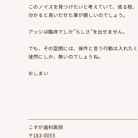
このノイズを見つけたいと考えていて、成る程、
分かると見いだせた事が嬉しいのでしょう。
アッシは臨床でしか”らしさ”を出せません。
でも、その空間には、操作と言う行動は入れたく
徒然にしか、無いのでしょうね。
おしまい
---------------------------------------------------------
こすが歯科医院
〒183-0055