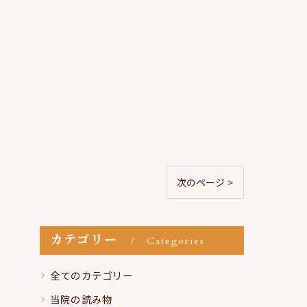
次のページ >
カテゴリー
Categories
全てのカテゴリー
当院の読み物