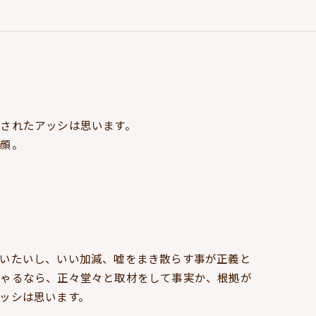
されたアッシは思います。
ぬ顔。
いたいし、いい加減、嘘をまき散らす事が正義と
しゃるなら、正々堂々と取材をして事実か、根拠が
ッシは思います。