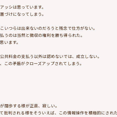
アッシは思っています。
置づけになってしまう。
こいつらは出来ないのだろうと残念で仕方がない。
を払うのは当然と徴収の権利を勝ち得られた。
思います。
に公共料金の支払う以外は認めないでは、成立しない。
、この矛盾がクローズアップされてしまう。
方が闊歩する様が正直、寂しい。
て批判される様をそういえば、この情報操作を積極的にされた