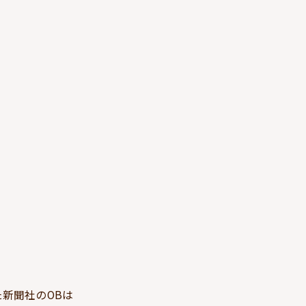
新聞社のOBは