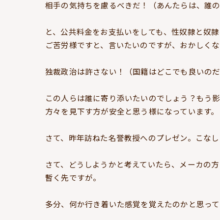
相手の気持ちを慮るべきだ！（あんたらは、誰
と、公共料金をお支払いをしても、性奴隷と奴隷
ご苦労様ですと、言いたいのですが、おかしくな
独裁政治は許さない！（国籍はどこでも良いのだ
この人らは誰に寄り添いたいのでしょう？もう影
方々を見下す方が安全と思う様になっています。
さて、昨年訪ねた名誉教授へのプレゼン。こなし
さて、どうしようかと考えていたら、メーカの方
暫く先ですが。
多分、何か行き着いた感覚を覚えたのかと思って