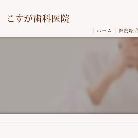
ホーム
医院紹