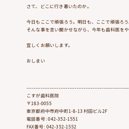
さて、どこに行き着いたのか。
今日もここで頑張ろう。明日も、ここで頑張ろう
そんな事を言い聞かせながら、今年も歯科医をや
宜しくお願いします。
おしまい
---------------------------------------------------------
こすが歯科医院
〒183-0055
東京都府中市府中町1-8-13 村田ビル2F
電話番号 : 042-352-1551
FAX番号 : 042-352-1552