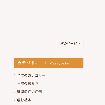
次のページ >
カテゴリー
Categories
全てのカテゴリー
当院の読み物
顎関節症の症例
噛む絵本