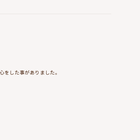
心をした事がありました。