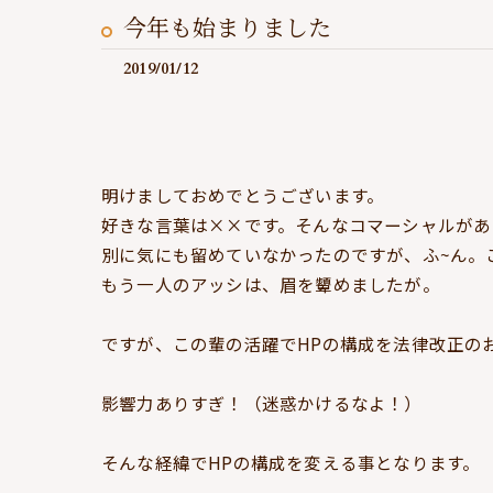
今年も始まりました
2019/01/12
明けましておめでとうございます。
好きな言葉は××です。そんなコマーシャルがあ
別に気にも留めていなかったのですが、ふ~ん。
もう一人のアッシは、眉を顰めましたが。
ですが、この輩の活躍でHPの構成を法律改正の
影響力ありすぎ！（迷惑かけるなよ！）
そんな経緯でHPの構成を変える事となります。