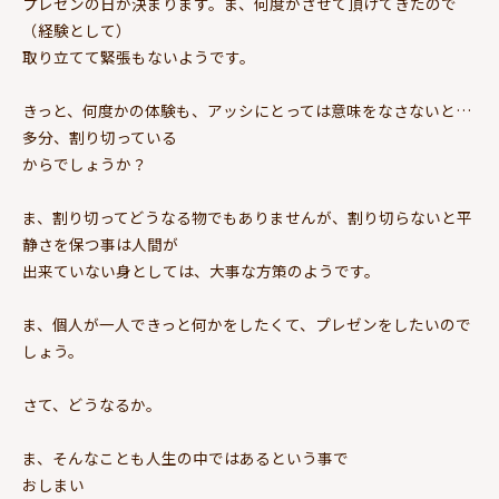
プレゼンの日が決まります。ま、何度かさせて頂けてきたので
（経験として）
取り立てて緊張もないようです。
きっと、何度かの体験も、アッシにとっては意味をなさないと…
多分、割り切っている
からでしょうか？
ま、割り切ってどうなる物でもありませんが、割り切らないと平
静さを保つ事は人間が
出来ていない身としては、大事な方策のようです。
ま、個人が一人できっと何かをしたくて、プレゼンをしたいので
しょう。
さて、どうなるか。
ま、そんなことも人生の中ではあるという事で
おしまい