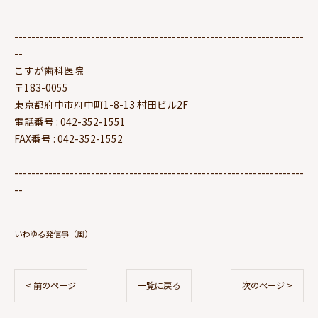
--------------------------------------------------------------------
--
こすが歯科医院
〒183-0055
東京都府中市府中町1-8-13 村田ビル2F
電話番号 : 042-352-1551
FAX番号 : 042-352-1552
--------------------------------------------------------------------
--
いわゆる発信事（風）
< 前のページ
一覧に戻る
次のページ >