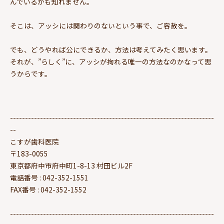
んでいるかも知れません。
そこは、アッシには関わりのないという事で、ご容赦を。
でも、どうやれば公にできるか、方法は考えてみたく思います。
それが、”らしく”に、アッシが拘れる唯一の方法なのかなって思
うからです。
--------------------------------------------------------------------
--
こすが歯科医院
〒183-0055
東京都府中市府中町1-8-13 村田ビル2F
電話番号 : 042-352-1551
FAX番号 : 042-352-1552
--------------------------------------------------------------------