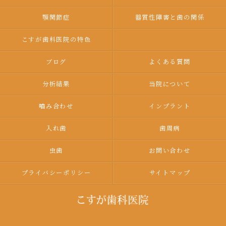
顎関節症
器質性障害と歯の関係
こすが歯科医院の特色
ブログ
よくある質問
分析結果
当院について
嚙み合わせ
インプラント
入れ歯
歯周病
虫歯
お問い合わせ
プライバシーポリシー
サイトマップ