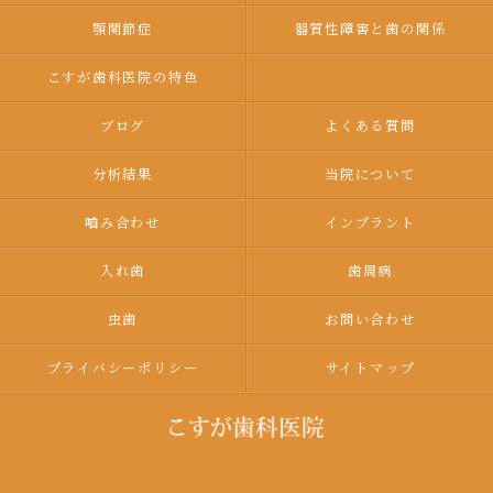
顎関節症
器質性障害と歯の関係
こすが歯科医院の特色
ブログ
よくある質問
分析結果
当院について
嚙み合わせ
インプラント
入れ歯
歯周病
虫歯
お問い合わせ
プライバシーポリシー
サイトマップ