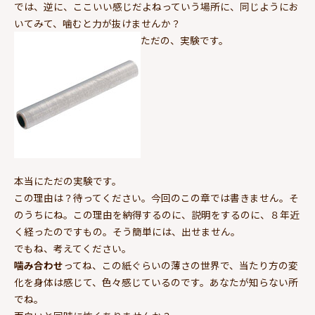
では、逆に、ここいい感じだよねっていう場所に、同じようにお
いてみて、噛むと力が抜けませんか？
ただの、実験です。
本当にただの実験です。
この理由は？待ってください。今回のこの章では書きません。そ
のうちにね。この理由を納得するのに、説明をするのに、８年近
く経ったのですもの。そう簡単には、出せません。
でもね、考えてください。
噛み合わせ
ってね、この紙ぐらいの薄さの世界で、当たり方の変
化を身体は感じて、色々感じているのです。あなたが知らない所
でね。