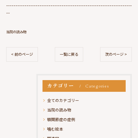
--------------------------------------------------------------------
--
当院の読み物
< 前のページ
一覧に戻る
次のページ >
カテゴリー
Categories
全てのカテゴリー
当院の読み物
顎関節症の症例
噛む絵本