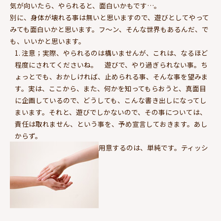
気が向いたら、やられると、面白いかもです…。
別に、身体が壊れる事は無いと思いますので、遊びとしてやって
みても面白いかと思います。フ～ン、そんな世界もあるんだ、で
も、いいかと思います。
注意；実際、やられるのは構いませんが、これは、なるほど
程度にされてくださいね。 遊びで、やり過ぎられない事。ち
ょっとでも、おかしければ、止められる事、そんな事を望みま
す。実は、ここから、また、何かを知ってもらおうと、真面目
に企画しているので、どうしても、こんな書き出しになってし
まいます。それと、遊びでしかないので、その事については、
責任は取れません、という事を、予め宣言しておきます。あし
からず。
用意するのは、単純です。ティッシ