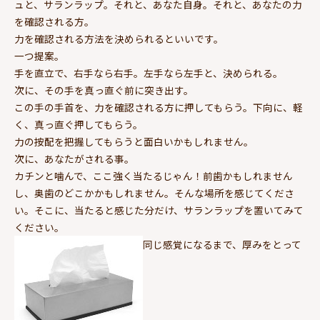
ュと、サランラップ。それと、あなた自身。それと、あなたの力
を確認される方。
力を確認される方法を決められるといいです。
一つ提案。
手を直立で、右手なら右手。左手なら左手と、決められる。
次に、その手を真っ直ぐ前に突き出す。
この手の手首を、力を確認される方に押してもらう。下向に、軽
く、真っ直ぐ押してもらう。
力の按配を把握してもらうと面白いかもしれません。
次に、あなたがされる事。
カチンと噛んで、ここ強く当たるじゃん！前歯かもしれません
し、奥歯のどこかかもしれません。そんな場所を感じてくださ
い。そこに、当たると感じた分だけ、サランラップを置いてみて
ください。
同じ感覚になるまで、厚みをとって