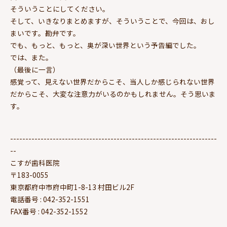
そういうことにしてください。
そして、いきなりまとめますが、そういうことで、今回は、おし
まいです。勘弁です。
でも、もっと、もっと、奥が深い世界という予告編でした。
では、また。
（最後に一言）
感覚って、見えない世界だからこそ、当人しか感じられない世界
だからこそ、大変な注意力がいるのかもしれません。そう思いま
す。
--------------------------------------------------------------------
--
こすが歯科医院
〒183-0055
東京都府中市府中町1-8-13 村田ビル2F
電話番号 : 042-352-1551
FAX番号 : 042-352-1552