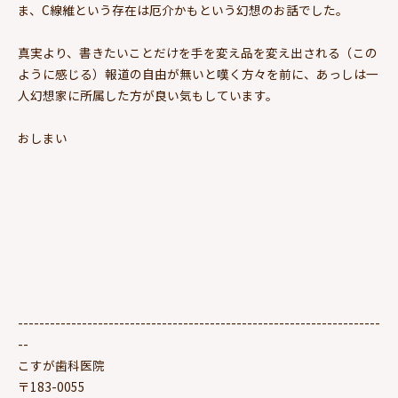
ま、C線維という存在は厄介かもという幻想のお話でした。
真実より、書きたいことだけを手を変え品を変え出される（この
ように感じる）報道の自由が無いと嘆く方々を前に、あっしは一
人幻想家に所属した方が良い気もしています。
おしまい
--------------------------------------------------------------------
--
こすが歯科医院
〒183-0055