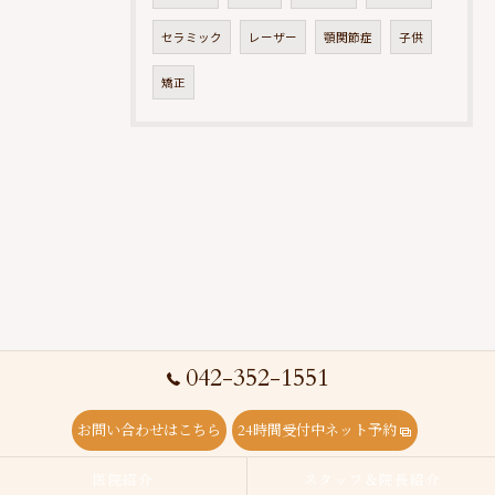
セラミック
レーザー
顎関節症
子供
矯正
042-352-1551
お問い合わせはこちら
24時間受付中ネット予約
医院紹介
スタッフ＆院長紹介