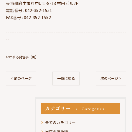
東京都府中市府中町1-8-13 村田ビル2F
電話番号 : 042-352-1551
FAX番号 : 042-352-1552
--------------------------------------------------------------------
--
いわゆる発信事（風）
< 前のページ
一覧に戻る
次のページ >
カテゴリー
Categories
全てのカテゴリー
当院の読み物