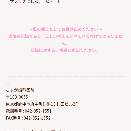
サブリナでした(´・ω・｀)
～風の便りとしてお受け止めください～
当院の記録であり、正しい考えを述べているわけではありませ
ん。
記録に対する、解説と承知ください。
--------------------------------------------------------------------
--
こすが歯科医院
〒183-0055
東京都府中市府中町1-8-13 村田ビル2F
電話番号 : 042-352-1551
FAX番号 : 042-352-1552