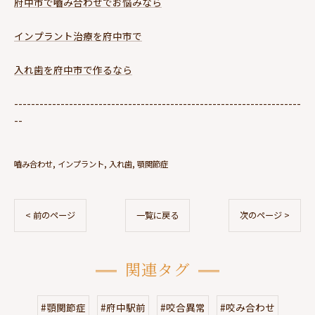
府中市で嚙み合わせでお悩みなら
インプラント治療を府中市で
入れ歯を府中市で作るなら
--------------------------------------------------------------------
--
嚙み合わせ
インプラント
入れ歯
顎関節症
< 前のページ
一覧に戻る
次のページ >
関連タグ
#顎関節症
#府中駅前
#咬合異常
#咬み合わせ