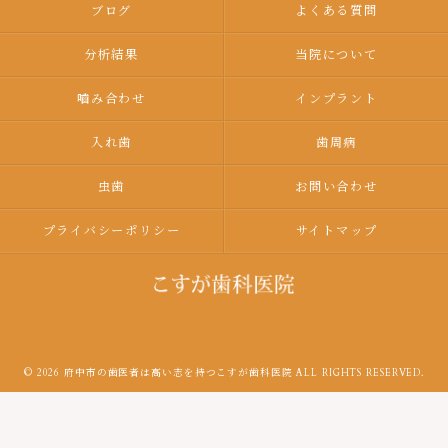
ブログ
よくある質問
分析結果
当院について
嚙み合わせ
インプラント
入れ歯
歯周病
虫歯
お問い合わせ
プライバシーポリシー
サイトマップ
© 2026 府中市の歯医者は高い志を持つこすが歯科医院 ALL RIGHTS RESERVED.