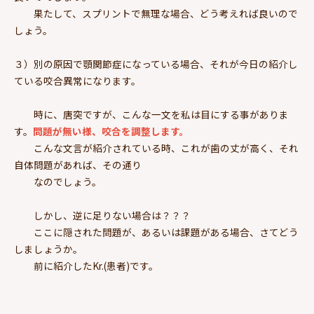
果たして、スプリントで無理な場合、どう考えれば良いので
しょう。
３）別の原因で顎関節症になっている場合、それが今日の紹介し
ている咬合異常になります。
時に、唐突ですが、こんな一文を私は目にする事がありま
す。
問題が無い様、咬合を調整します。
こんな文言が紹介されている時、これが歯の丈が高く、それ
自体問題があれば、その通り
なのでしょう。
しかし、逆に足りない場合は？？？
ここに隠された問題が、あるいは課題がある場合、さてどう
しましょうか。
前に紹介したKr.(患者)です。