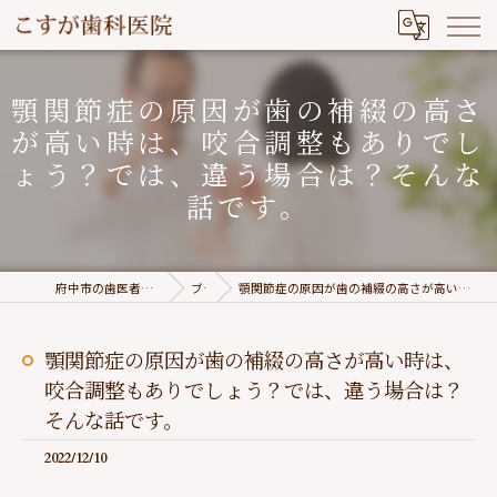
顎関節症の原因が歯の補綴の高さ
が高い時は、咬合調整もありでし
ょう？では、違う場合は？そんな
話です。
府中市の歯医者は高い志を持つこすが歯科医院
ブログ
顎関節症の原因が歯の補綴の高さが高い時は、咬合調整もありでしょう？では、違う場合は？そんな話です。
顎関節症の原因が歯の補綴の高さが高い時は、
咬合調整もありでしょう？では、違う場合は？
そんな話です。
2022/12/10